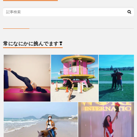
常になにかに挑んでます❣