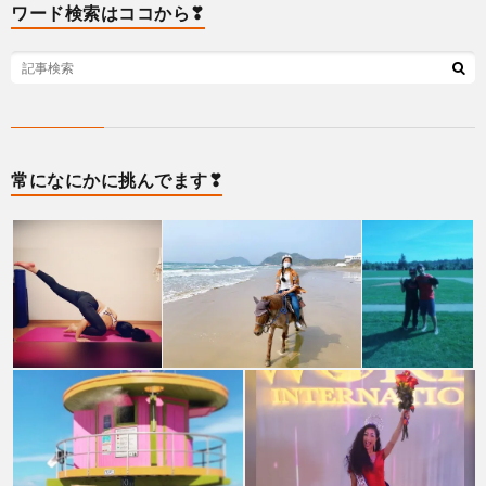
ワード検索はココから❣
常になにかに挑んでます❣