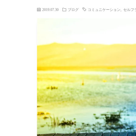
2019.07.30
ブログ
コミュニケーション
,
セルフ