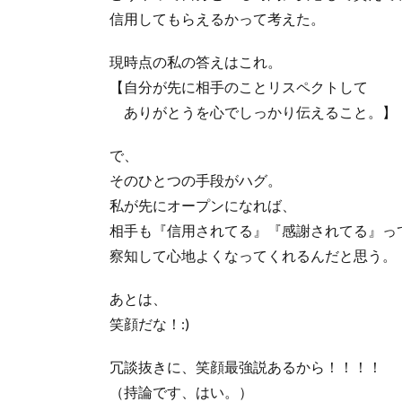
信用してもらえるかって考えた。
現時点の私の答えはこれ。
【自分が先に相手のことリスペクトして
ありがとうを心でしっかり伝えること。】
で、
そのひとつの手段がハグ。
私が先にオープンになれば、
相手も『信用されてる』『感謝されてる』っ
察知して心地よくなってくれるんだと思う。
あとは、
笑顔だな！:)
冗談抜きに、笑顔最強説あるから！！！！
（持論です、はい。）