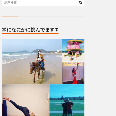
常になにかに挑んでます❣