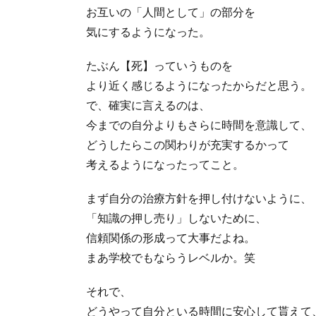
お互いの「人間として」の部分を
気にするようになった。
たぶん【死】っていうものを
より近く感じるようになったからだと思う。
で、確実に言えるのは、
今までの自分よりもさらに時間を意識して、
どうしたらこの関わりが充実するかって
考えるようになったってこと。
まず自分の治療方針を押し付けないように、
「知識の押し売り」しないために、
信頼関係の形成って大事だよね。
まあ学校でもならうレベルか。笑
それで、
どうやって自分といる時間に安心して貰えて