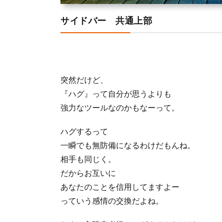
サイドバー 共通上部
突然だけど、
『ハグ』って自分が思うよりも
強力なツールなのかもなーって。
ハグするって
一瞬でも無防備になるわけだもんね。
相手も同じく。
だからお互いに
あなたのことを信用してますよー
っていう感情の交換だよね。