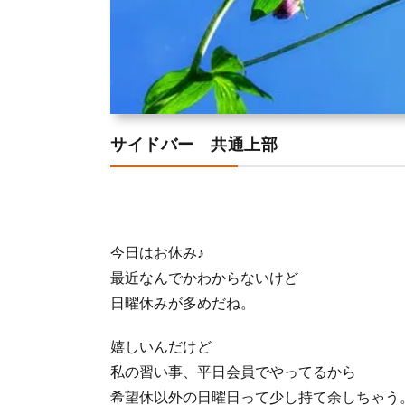
サイドバー 共通上部
今日はお休み♪
最近なんでかわからないけど
日曜休みが多めだね。
嬉しいんだけど
私の習い事、平日会員でやってるから
希望休以外の日曜日って少し持て余しちゃう