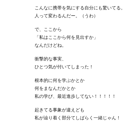
こんなに携帯を気にする自分にも驚いてる。
人って変わるんだー。（うわ）
で、ここから
「私はここから何を見出すか」
なんだけどね。
衝撃的な事実、
ひとつ気が付いてしまった！
根本的に何を学ぶかとか
何をまなんだかとか
私の学び、最近進歩してない！！！！！
起きてる事象が違えども
私が辿り着く部分てしばらく一緒じゃん！