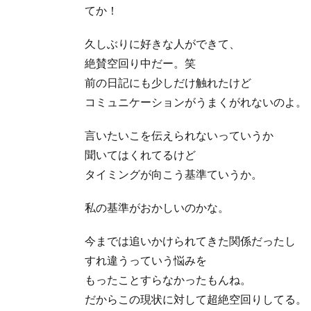
てか！
久しぶりに好きな人ができて、
絶賛空回り中だー。笑
前の日記にも少しだけ触れたけど
コミュニケーションがうまくがれないのよ。
言いたいこを伝えられないっていうか
聞いてはくれてるけど
タイミングが向こう基準ていうか。
私の基準がおかしいのかな。
今までは追いかけられてきた関係だったし
すれ違うっていう悩みを
もったことすらなかったもんね。
だからこの現状に対して超絶空回りしてる。