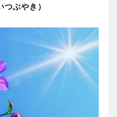
いつぶやき）