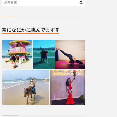
常になにかに挑んでます❣