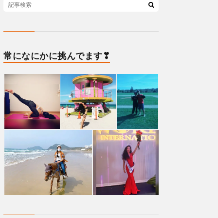
常になにかに挑んでます❣