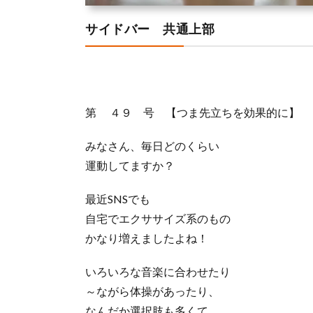
サイドバー 共通上部
第 ４９ 号 【つま先立ちを効果的に】
みなさん、毎日どのくらい
運動してますか？
最近SNSでも
自宅でエクササイズ系のもの
かなり増えましたよね！
いろいろな音楽に合わせたり
～ながら体操があったり、
なんだか選択肢も多くて