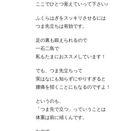
ここでひとつ覚えていって下さい♪
ふくらはぎをスッキリさせるには
つま先立ちは有効です。
足の裏も鍛えられるので
一石二鳥で
私もたまにおススメしています！
でも、つま先立ちって
実はなにも知らずにやりすぎると
腰痛を招くことにもなるのですよ！
というのも、
「つま先で立つ」っていうことは
体重は前に傾くんです。