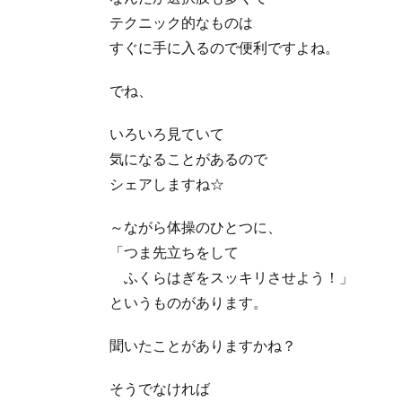
テクニック的なものは
すぐに手に入るので便利ですよね。
でね、
いろいろ見ていて
気になることがあるので
シェアしますね☆
～ながら体操のひとつに、
「つま先立ちをして
ふくらはぎをスッキリさせよう！」
というものがあります。
聞いたことがありますかね？
そうでなければ