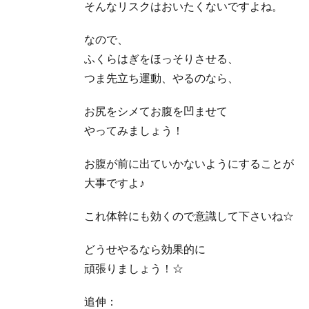
そんなリスクはおいたくないですよね。
なので、
ふくらはぎをほっそりさせる、
つま先立ち運動、やるのなら、
お尻をシメてお腹を凹ませて
やってみましょう！
お腹が前に出ていかないようにすることが
大事ですよ♪
これ体幹にも効くので意識して下さいね☆
どうせやるなら効果的に
頑張りましょう！☆
追伸：