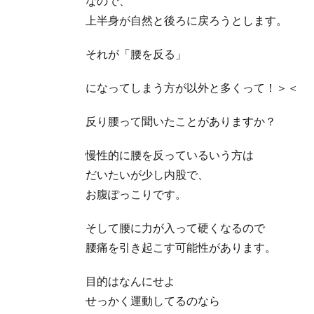
なので、
上半身が自然と後ろに戻ろうとします。
それが「腰を反る」
になってしまう方が以外と多くって！＞＜
反り腰って聞いたことがありますか？
慢性的に腰を反っているいう方は
だいたいが少し内股で、
お腹ぽっこりです。
そして腰に力が入って硬くなるので
腰痛を引き起こす可能性があります。
目的はなんにせよ
せっかく運動してるのなら