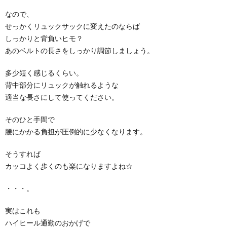
なので、
せっかくリュックサックに変えたのならば
しっかりと背負いヒモ？
あのベルトの長さをしっかり調節しましょう。
多少短く感じるくらい。
背中部分にリュックが触れるような
適当な長さにして使ってください。
そのひと手間で
腰にかかる負担が圧倒的に少なくなります。
そうすれば
カッコよく歩くのも楽になりますよね☆
・・・。
実はこれも
ハイヒール通勤のおかげで