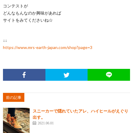
コンテストが
どんなもんなのか興味があれば
サイトをみてくださいね☆
↓↓
https://www.mrs-earth-japan.com/shop?page=3
前の記事
スニーカーで隠れていたアレ、ハイヒールがえぐり
出す。
2021.06.01