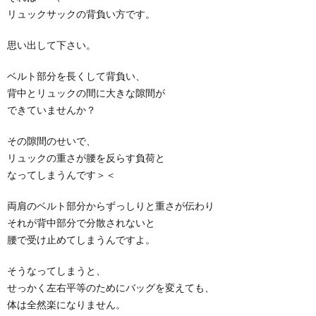
リュックサックの背負い方です。
思い出して下さい。
ベルト部分を長くして背負い、
背中とリュックの間に大きな隙間が
できていませんか？
その隙間のせいで、
リュックの重さが腰を反らす負荷と
なってしまうんです＞＜
両肩のベルト部分からずっしりと重さが伝わり
それが背中部分で分散されないと
腰で受け止めてしまうんですよ。
そうなってしまうと、
せっかく左右平等のためにバッグを変えても、
体は全然楽になりません。