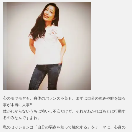
心のモヤモヤも、身体のバランス不良も、まずは自分の強みや癖を知る
事が本当に大事‼
敵がわからないうちは怖いし不安だけど、それがわかればあとは行動す
るのみなんですよね。
私のセッションは「自分の弱点を知って強化する」をテーマに、心身の