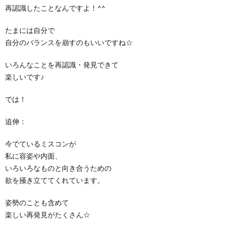
再認識したことなんですよ！^^
たまには自分で
自分のバランスを崩すのもいいですね☆
いろんなことを再認識・発見できて
楽しいです♪
では！
追伸：
今でているミスコンが
私に容姿や内面、
いろいろなものと向き合うための
欲を掻き立ててくれています。
姿勢のことも含めて
楽しい再発見がたくさん☆