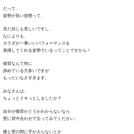
だって、
姿勢が良い状態って、
見た目にも美しいですし、
なによりも、
カラダが一番いいパフォーマンスを
発揮してくれる姿勢でいるってことですから！
猫背なんて特に
諦めている方多いですが
もったいなさずぎます。
みなさんは、
ちょっとドキっとしましたか？
自分が猫背かどうかわからないなら
壁に背中合わせで立ってみてください。
腰と壁の間に手が入らないとか