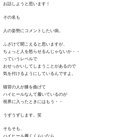
お話しようと思います！
その名も
人の姿勢にコメントしたい病。
ふざけて聞こえると思いますが、
ちょっと人を怒らせるんじゃないか・・
っていうレベルで
おせっかいしてしまうことがあるので
気を付けるようにしているんですよ。
猫背の人が膝を曲げて
ハイヒールなんて履いているのが
視界に入ったときにはもう・・
うずうずします。笑
そもそも、
ハイヒール履くくらいなら