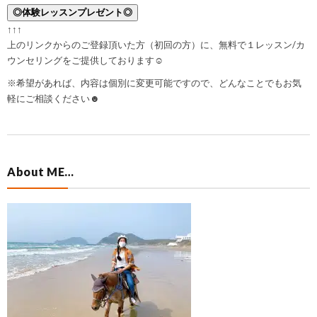
◎体験レッスンプレゼント◎
↑↑↑
上のリンクからのご登録頂いた方（初回の方）に、無料で１レッスン/カ
ウンセリングをご提供しております☺
※希望があれば、内容は個別に変更可能ですので、どんなことでもお気
軽にご相談ください☻
About ME…