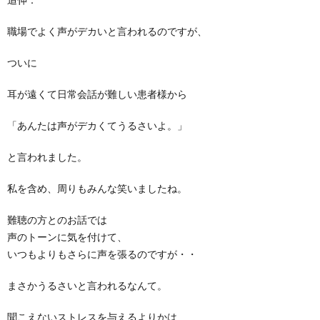
職場でよく声がデカいと言われるのですが、
ついに
耳が遠くて日常会話が難しい患者様から
「あんたは声がデカくてうるさいよ。」
と言われました。
私を含め、周りもみんな笑いましたね。
難聴の方とのお話では
声のトーンに気を付けて、
いつもよりもさらに声を張るのですが・・
まさかうるさいと言われるなんて。
聞こえないストレスを与えるよりかは