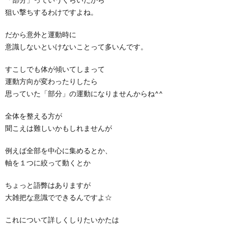
狙い撃ちするわけですよね。
だから意外と運動時に
意識しないといけないことって多いんです。
すこしでも体が傾いてしまって
運動方向が変わったりしたら
思っていた「部分」の運動になりませんからね^^
全体を整える方が
聞こえは難しいかもしれませんが
例えば全部を中心に集めるとか、
軸を１つに絞って動くとか
ちょっと語弊はありますが
大雑把な意識でできるんですよ☆
これについて詳しくしりたいかたは