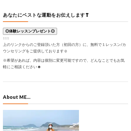
あなたにベストな運動をお伝えします❣
◎体験レッスンプレゼント◎
↑↑↑
上のリンクからのご登録頂いた方（初回の方）に、無料で１レッスン/カ
ウンセリングをご提供しております☺
※希望があれば、内容は個別に変更可能ですので、どんなことでもお気
軽にご相談ください☻
About ME…